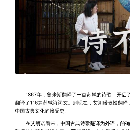
1867年，鲁米斯翻译了一首苏轼的诗歌，开启
翻译了116篇苏轼诗词文。到现在，艾朗诺教授翻译
中国古典文化的接受史。
在艾朗诺看来，中国古典诗歌翻译为外语，的确