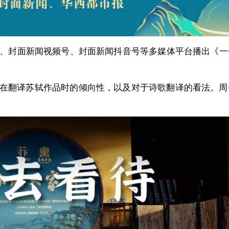
APP、封面新闻视频号、封面新闻抖音号等多媒体平台播出《
他在翻译苏轼作品时的倾向性，以及对于诗歌翻译的看法。周