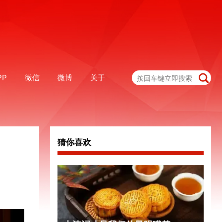
PP
微信
微博
关于
猜你喜欢