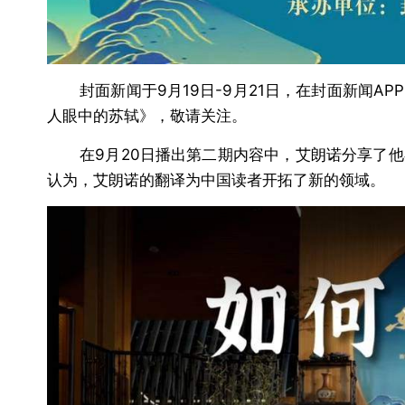
封面新闻于9月19日-9月21日，在封面新闻
人眼中的苏轼》，敬请关注。
在9月20日播出第二期内容中，艾朗诺分享了
认为，艾朗诺的翻译为中国读者开拓了新的领域。