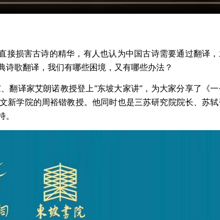
将直接损害古诗的精华，有人也认为中国古诗需要通过翻译，
典诗歌翻译，我们有哪些困境，又有哪些办法？
、翻译家艾朗诺教授登上“东坡大家讲”，为大家分享了《一
文新学院的周裕锴教授。他同时也是三苏研究院院长、苏轼
持。