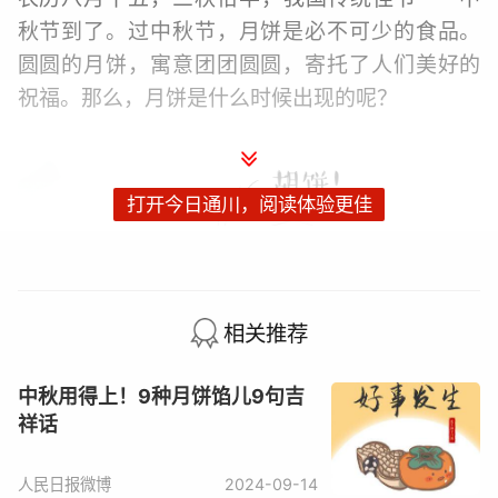
秋节到了。过中秋节，月饼是必不可少的食品。
圆圆的月饼，寓意团团圆圆，寄托了人们美好的
祝福。那么，月饼是什么时候出现的呢？
打开今日通川，阅读体验更佳
相关推荐
中秋用得上！9种月饼馅儿9句吉
祥话
人民日报微博
2024-09-14