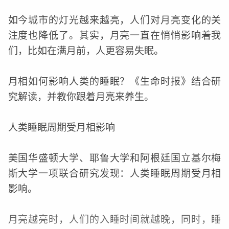
如今城市的灯光越来越亮，人们对月亮变化的关
注度也降低了。其实，月亮一直在悄悄影响着我
们，比如在满月前，人更容易失眠。
月相如何影响人类的睡眠？《生命时报》结合研
究解读，并教你跟着月亮来养生。
人类睡眠周期受月相影响
美国华盛顿大学、耶鲁大学和阿根廷国立基尔梅
斯大学一项联合研究发现：人类睡眠周期受月相
影响。
月亮越亮时，人们的入睡时间就越晚，同时，睡