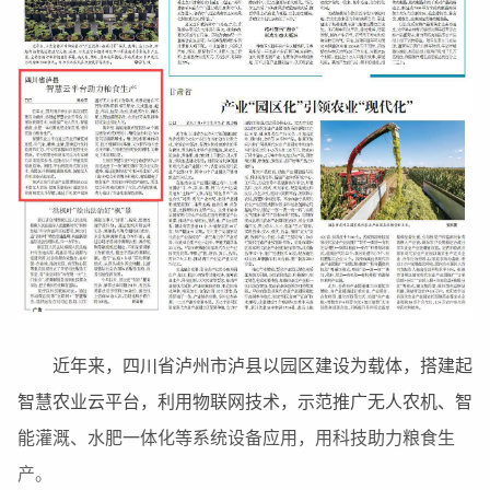
近年来，四川省泸州市泸县以园区建设为载体，搭建起
智慧农业云平台，利用物联网技术，示范推广无人农机、智
能灌溉、水肥一体化等系统设备应用，用科技助力粮食生
产。