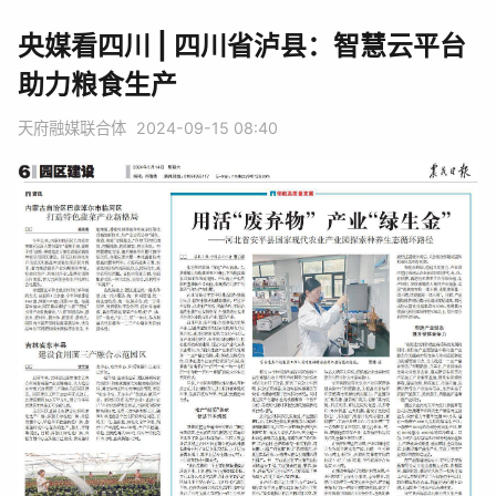
央媒看四川 | 四川省泸县：智慧云平台
助力粮食生产
天府融媒联合体
2024-09-15 08:40