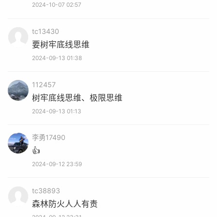
2024-10-07 02:57
tc13430
要树牢底线思维
2024-09-13 01:38
112457
树牢底线思维、极限思维
2024-09-13 01:13
李勇17490
👍
2024-09-12 23:59
tc38893
森林防火人人有责
记者 : 赵磊 编辑 : 周丽清