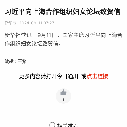
习近平向上海合作组织妇女论坛致贺信
新华网
2024-09-11 07:27
新华社快讯：9月11日，国家主席习近平向上海合
作组织妇女论坛致贺信。
编辑 : 王紫
更多内容请打开今日通川, 或
点击链接
1
相关推荐