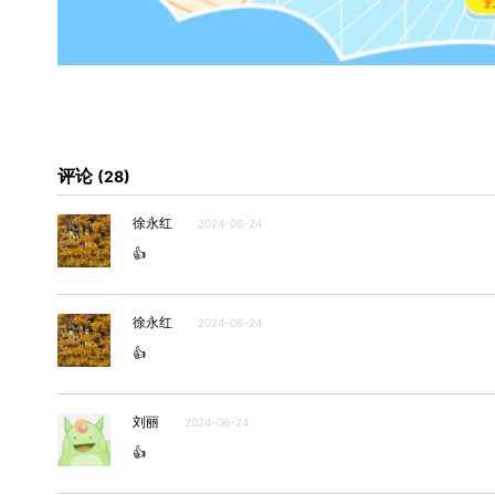
评论
28
徐永红
2024-06-24
👍
徐永红
2024-06-24
👍
刘丽
2024-06-24
👍