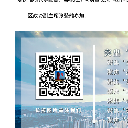
区政协副主席张登雄参加。