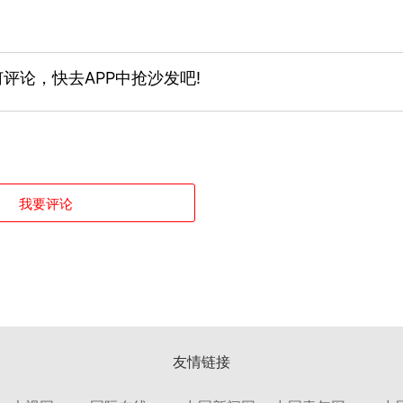
评论，快去APP中抢沙发吧!
我要评论
友情链接