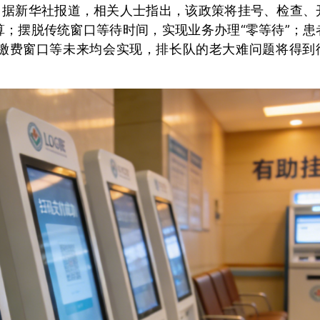
。据新华社报道，相关人士指出，该政策将挂号、检查、
；摆脱传统窗口等待时间，实现业务办理“零等待”；患
缴费窗口等未来均会实现，排长队的老大难问题将得到