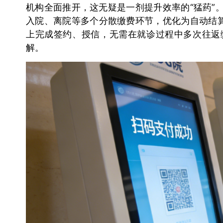
机构全面推开，这无疑是一剂提升效率的“猛药”
入院、离院等多个分散缴费环节，优化为自动结算
上完成签约、授信，无需在就诊过程中多次往返
解。