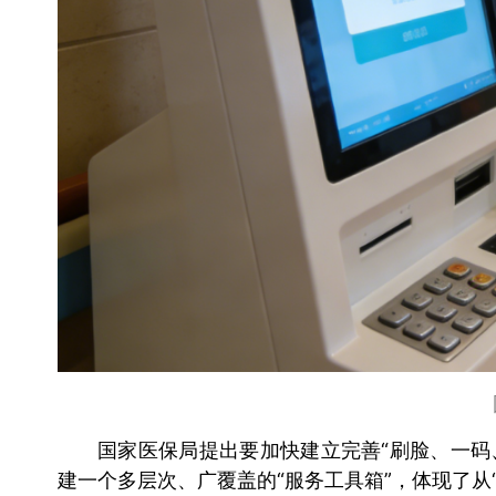
国家医保局提出要加快建立完善“刷脸、一码
建一个多层次、广覆盖的“服务工具箱”，体现了从