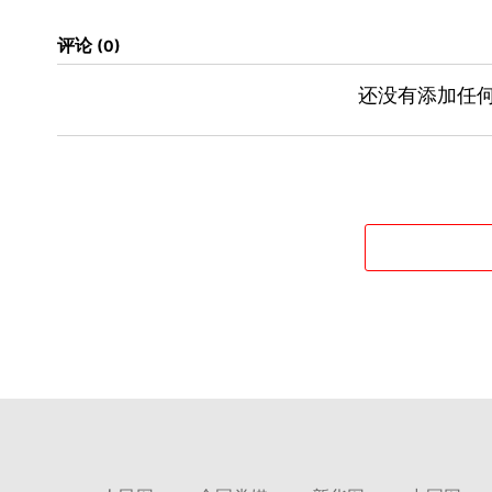
评论
0
还没有添加任何