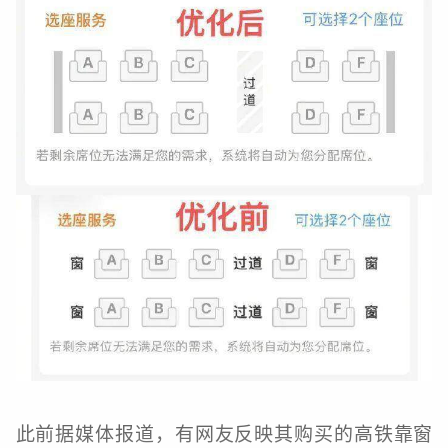
此前据媒体报道，有网友反映其购买的高铁靠窗