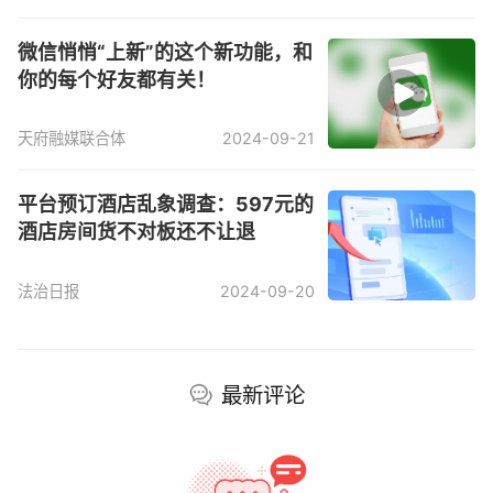
微信悄悄“上新”的这个新功能，和
你的每个好友都有关！
天府融媒联合体
2024-09-21
平台预订酒店乱象调查：597元的
酒店房间货不对板还不让退
法治日报
2024-09-20
最新评论