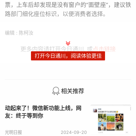
票，上车后却发现是没有窗户的“面壁座”，建议铁
路部门细化座位标识，以便消费者选择。
编辑 : 陈柯汝
更多内容请打开今日通川, 或
点击链接
打开今日通川，阅读体验更佳
赞
相关推荐
动起来了！微信新功能上线，网
友：终于等到你
光明日报
2024-09-20